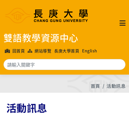
雙語教學資源中心
回首頁
網站導覽
長庚大學首頁
English
搜
首頁
活動訊息
活動訊息