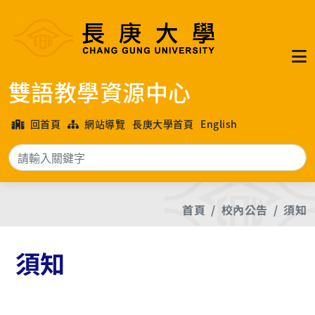
雙語教學資源中心
回首頁
網站導覽
長庚大學首頁
English
搜
首頁
校內公告
須知
須知