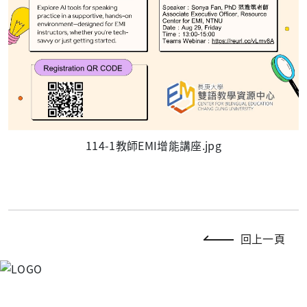
114-1教師EMI增能講座.jpg
回上一頁