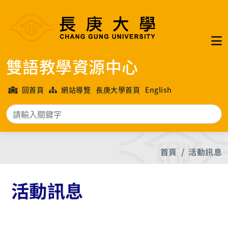
雙語教學資源中心
回首頁
網站導覽
長庚大學首頁
English
搜
首頁
活動訊息
活動訊息