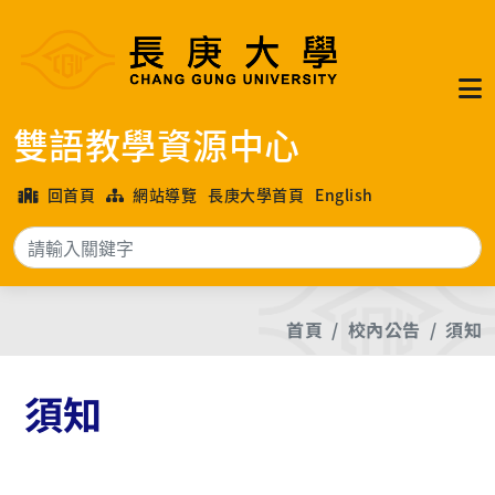
雙語教學資源中心
回首頁
網站導覽
長庚大學首頁
English
搜
首頁
校內公告
須知
須知