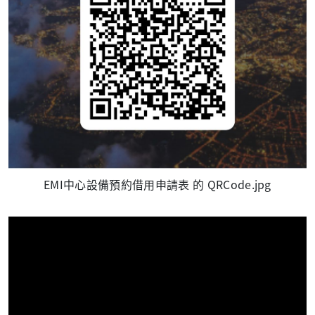
EMI中心設備預約借用申請表 的 QRCode.jpg