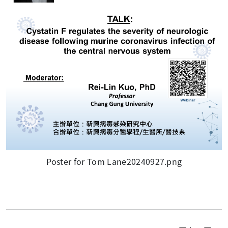
Poster for Tom Lane20240927.png