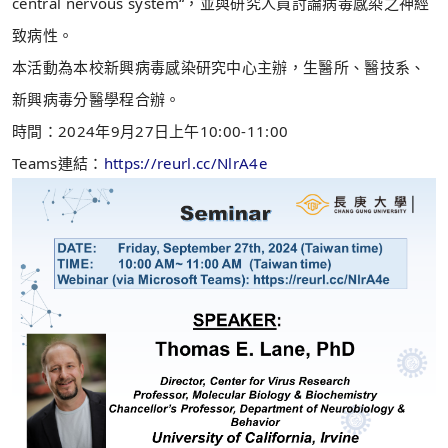
central nervous system“，並與研究人員討論病毒感染之神經
致病性。
本活動為本校新興病毒感染研究中心主辦，生醫所、醫技系、
新興病毒分醫學程合辦。
時間：2024年9月27日上午10:00-11:00
Teams連結：
https://reurl.cc/NlrA4e