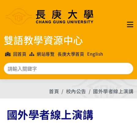
雙語教學資源中心
回首頁
網站導覽
長庚大學首頁
English
搜
首頁
校內公告
國外學者線上演講
國外學者線上演講