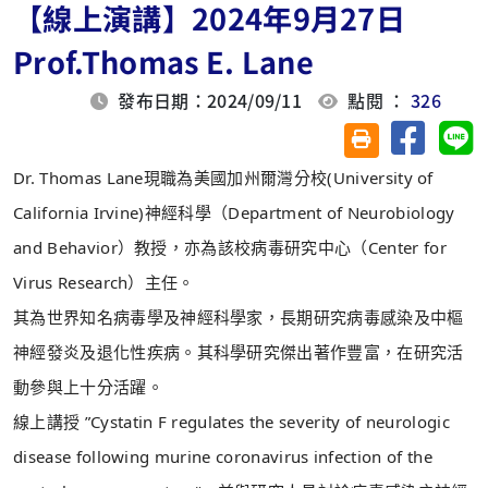
【線上演講】2024年9月27日
Prof.Thomas E. Lane
發布日期：2024/09/11
點閱 ：
326
分享至臉
分
友善列印(另開視
Dr. Thomas Lane現職為美國加州爾灣分校(University of
California Irvine)神經科學（Department of Neurobiology
and Behavior）教授，亦為該校病毒研究中心（Center for
Virus Research）主任。
其為世界知名病毒學及神經科學家，長期研究病毒感染及中樞
神經發炎及退化性疾病。其科學研究傑出著作豐富，在研究活
動參與上十分活躍。
線上講授 ”Cystatin F regulates the severity of neurologic
disease following murine coronavirus infection of the