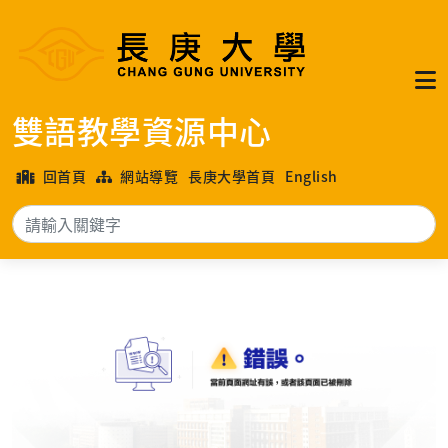
雙語教學資源中心
回首頁
網站導覽
長庚大學首頁
English
搜