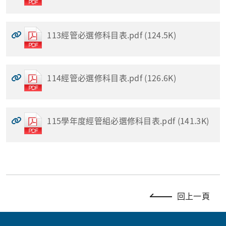
113經管必選修科目表.pdf (124.5K)
114經管必選修科目表.pdf (126.6K)
115學年度經管組必選修科目表.pdf (141.3K)
回上一頁