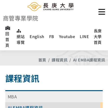
商管專業學院
長庚
回
網站
English
FB
Youtube
LINE
大學
首
導覽
首頁
頁
首頁
課程資訊
AI EMBA課程資訊
課程資訊
MBA
AI EMBA課程資訊