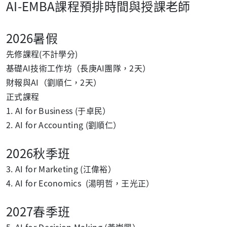
AI-EMBA課程預排時間與授課老師
2026暑假
先修課程(不計學分)
基礎AI技術工作坊（長庚AI團隊，2天）
財報與AI（劉順仁，2天）
正式課程
1. AI for Business (于卓民）
2. AI for Accounting (劉順仁）
2026秋季班
3. AI for Marketing (江偉裕）
4. AI for Economics (湯明哲，王光正）
2027春季班
5. AI for Decision Making (黃崇興）