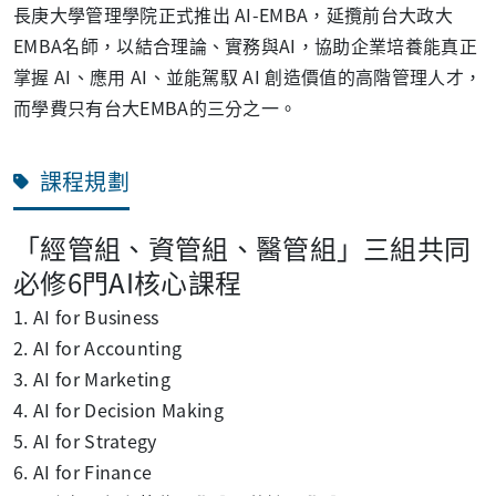
長庚大學管理學院正式推出 AI-EMBA，延攬前台大政大
EMBA名師，以結合理論、實務與AI，協助企業培養能真正
掌握 AI、應用 AI、並能駕馭 AI 創造價值的高階管理人才，
而學費只有台大EMBA的三分之一。
課程規劃
「經管組、資管組、醫管組」三組共同
必修6門AI核心課程
1. AI
for Business
2. AI for Accounting
3. AI for Marketing
4. AI for Decision Making
5. AI for Strategy
6. AI for Finance