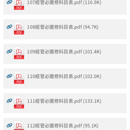
107經管必選修科目表.pdf (116.9K)
108經管必選修科目表.pdf (94.7K)
109經管必選修科目表.pdf (101.4K)
110經管必選修科目表.pdf (102.0K)
111經管必選修科目表.pdf (133.1K)
112經管必選修科目表.pdf (95.1K)