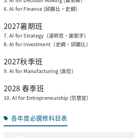
6. AI for Finance (邱顯比，史綱）
2027暑期班
7. AI for Strategy（湯明哲，謝凱宇）
8. AI for Investment（史綱，邱顯比）
2027秋季班
9. AI for Manufacturing
(
吳
侃
）
2028 春季班
10. AI for Entrepreneurship (范慧宜）
各年度必選修科目表