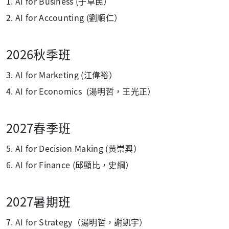
1. AI for Business (于卓民）
2. AI for Accounting (劉順仁）
2026秋季班
3. AI for Marketing (江偉裕）
4. AI for Economics (湯明哲，王光正）
2027春季班
5. AI for Decision Making (黃崇興）
6. AI for Finance (邱顯比，史綱）
2027暑期班
7. AI for Strategy（湯明哲，謝凱宇）