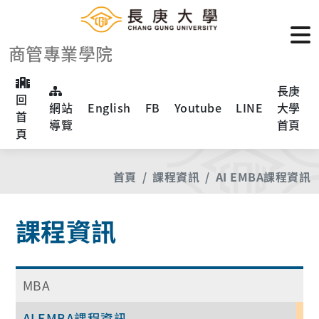
商管專業學院
長庚
回
網站
English
FB
Youtube
LINE
大學
首
導覽
首頁
頁
首頁
課程資訊
AI EMBA課程資訊
課程資訊
MBA
AI EMBA課程資訊