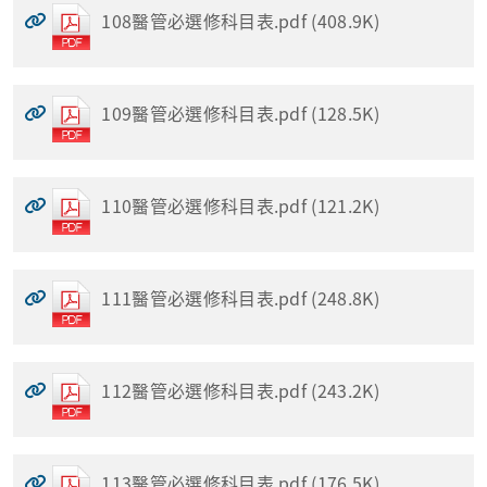
108醫管必選修科目表.pdf (408.9K)
109醫管必選修科目表.pdf (128.5K)
110醫管必選修科目表.pdf (121.2K)
111醫管必選修科目表.pdf (248.8K)
112醫管必選修科目表.pdf (243.2K)
113醫管必選修科目表.pdf (176.5K)