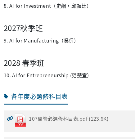
8. AI for Investment（史綱，邱顯比）
2027秋季班
9. AI for Manufacturing
（吳侃）
2028 春季班
10. AI for Entrepreneurship (范慧宜）
各年度必選修科目表
107醫管必選修科目表.pdf (123.6K)