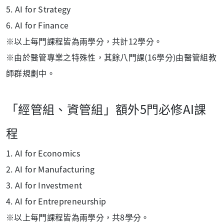
5. AI for Strategy
6. AI for Finance
※以上每門課程皆為兩學分，共計12學分。
※
由於醫管專業之特殊性，其餘八門課(16學分)由醫管組教
師群規劃中。
「經管組、資管組」額外5門必修AI課
程
1. AI for Economics
2. AI for Manufacturing
3. AI for Investment
4.
AI for Entrepreneurship
※以上每門課程皆為兩學分，共8學分。