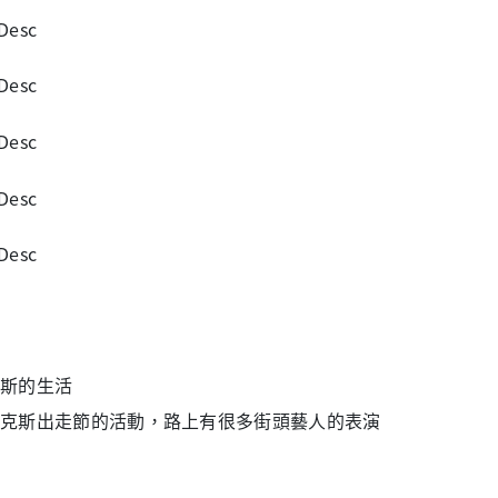
斯的生活
克斯出走節的活動，路上有很多街頭藝人的表演