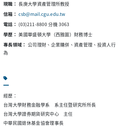
現職：
長庚大學資產管理所教授
信箱：
csb@mail.cgu.edu.tw
電話：
(03)211-8800 分機 3063
學歷：
美國華盛頓大學（西雅圖）財務博士
專長領域：
公司理財、企業購併、資產管理、投資人行
為
經歷：
台灣大學財務金融學系 系主任暨研究所所長
台灣大學證券期貨研究中心 主任
中華民國退休基金協會理事長