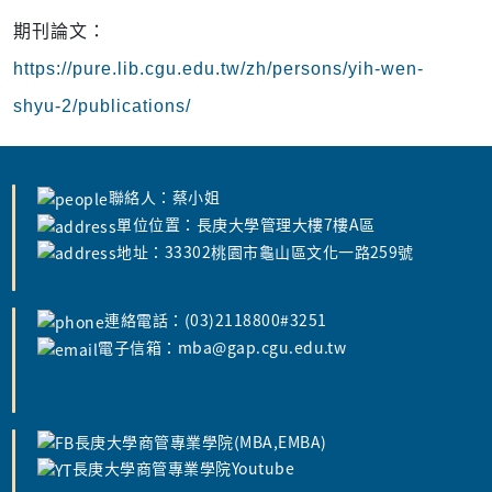
期刊論文：
https://pure.lib.cgu.edu.tw/zh/persons/yih-wen-
shyu-2/publications/
聯絡人：蔡小姐
單位位置：長庚大學管理大樓7樓A區
地址：33302桃園市龜山區文化一路259號
連絡電話：(03)2118800#3251
電子信箱：mba@gap.cgu.edu.tw
長庚大學商管專業學院(MBA,EMBA)
長庚大學商管專業學院Youtube