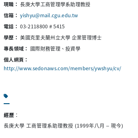
現職：
長庚大學工商管理學系助理教授
信箱：
yishyu@mail.cgu.edu.tw
電話：
03-2118800 # 5415
學歷：
美國克里夫蘭州立大學 企業管理博士
專長領域：
國際財務管理、投資學
個人網頁：
http://www.sedonaws.com/members/ywshyu/cv/
經歷
：
長庚大學 工商管理系助理教授 (1999年八月 – 現今)