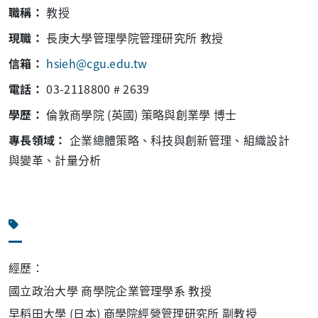
職稱：
教授
現職：
長庚大學管理學院管理研究所 教授
信箱：
hsieh@cgu.edu.tw
電話：
03-2118800 # 2639
學歷：
倫敦商學院 (英國) 策略與創業學 博士
專長領域：
企業總體策略、科技與創新管理、組織設計
與變革、計量分析
經歷：
國立政治大學 商學院企業管理學系 教授
早稻田大學 (日本) 商學院經營管理研究所 副教授