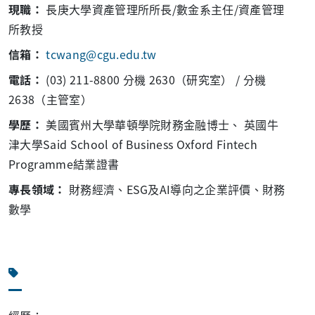
現職：
長庚大學資產管理所所長/數金系主任/資產管理
所教授
信箱：
tcwang@cgu.edu.tw
電話：
(03) 211-8800 分機 2630（研究室） / 分機
2638（主管室）
學歷：
美國賓州大學華頓學院財務金融博士、 英國牛
津大學Said School of Business Oxford Fintech
Programme結業證書
專長領域：
財務經濟、ESG及AI導向之企業評價、財務
數學