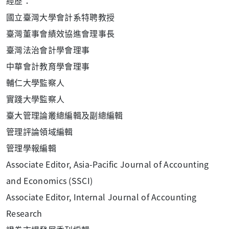
經歷：
國立臺灣大學會計系特聘教授
臺灣董事會績效協進會理事長
臺灣法治會計學會理事
中華會計教育學會理事
輔仁大學監察人
實踐大學監察人
臺大管理論叢總編輯及副總編輯
管理評論領域編輯
管理學報編輯
Associate Editor, Asia-Pacific Journal of Accounting
and Economics (SSCI)
Associate Editor, Internal Journal of Accounting
Research