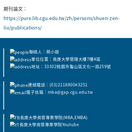
期刊論文：
https://pure.lib.cgu.edu.tw/zh/persons/shuen-zen-
liu/publications/
聯絡人：蔡小姐
單位位置：長庚大學管理大樓7樓A區
地址：33302桃園市龜山區文化一路259號
連絡電話：(03)2118800#3251
電子信箱：mba@gap.cgu.edu.tw
長庚大學商管專業學院(MBA,EMBA)
長庚大學商管專業學院Youtube