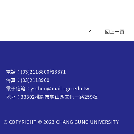
回上一頁
電話：(03)2118800轉3371
傳真：(03)2118900
電子信箱：yschen@mail.cgu.edu.tw
地址：33302桃園市龜山區文化一路259號
© COPYRIGHT © 2023 CHANG GUNG UNIVERSITY