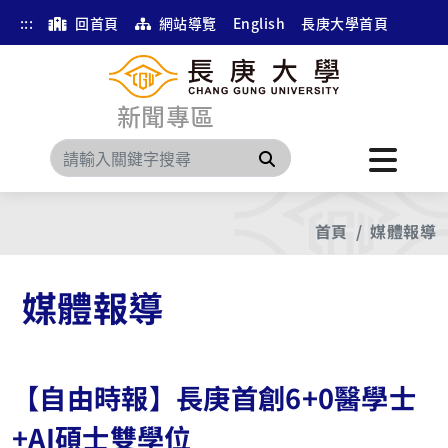
:::
回首頁
網站導覽
English
長庚大學首頁
新聞專區
搜尋
首頁
媒體報導
媒體報導
【自由時報】長庚首創6+0醫學士
+AI碩士雙學位