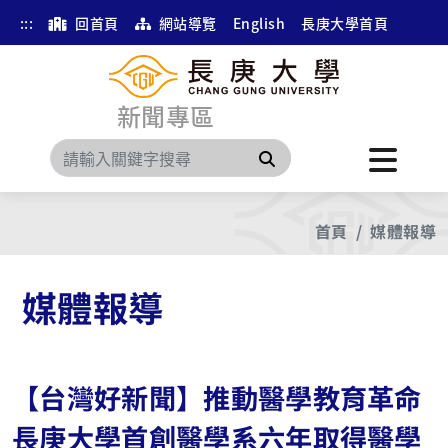
:::
回首頁
網站導覽
English
長庚大學首頁
新聞專區
搜尋
首頁
媒體報導
媒體報導
【台灣好新聞】推動醫學教育革命
長庚大學首創醫學系六年取得醫學