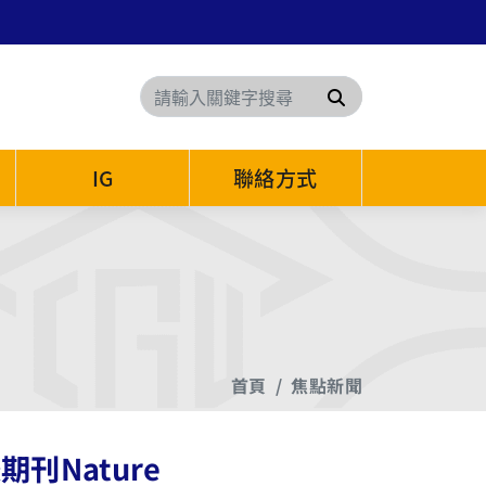
搜尋
IG
聯絡方式
首頁
焦點新聞
刊Nature