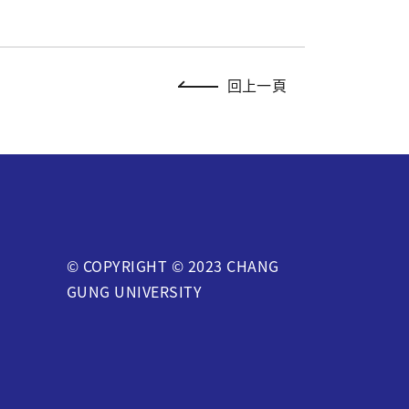
回上一頁
© COPYRIGHT © 2023 CHANG
GUNG UNIVERSITY