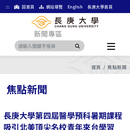
:::
回首頁
網站導覽
English
長庚大學首頁
新聞專區
搜尋
首頁
焦點新聞
焦點新聞
長庚大學第四屆醫學預科暑期課程
吸引北美頂尖名校青年來台學習