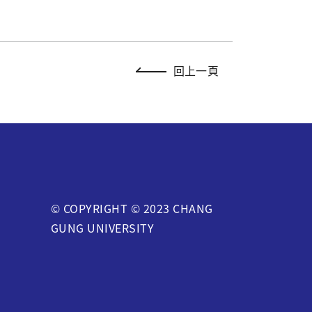
回上一頁
© COPYRIGHT © 2023 CHANG
GUNG UNIVERSITY