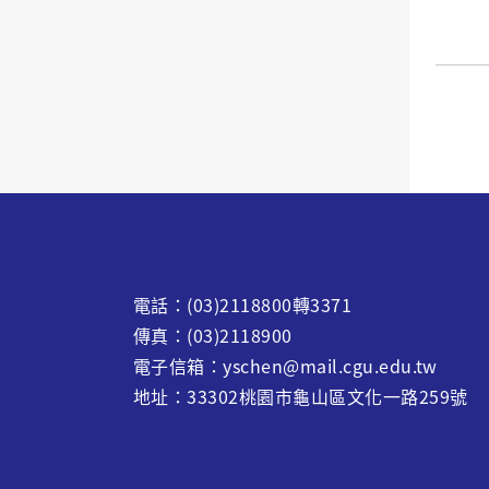
電話：(03)2118800轉3371
傳真：(03)2118900
電子信箱：yschen@mail.cgu.edu.tw
地址：33302桃園市龜山區文化一路259號