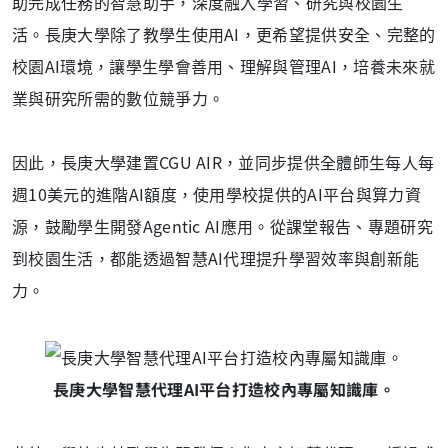
助完成任務的智慧助手，深度融入學習、研究與校園生
活。長庚大學除了教學生使用AI，更希望提供安全、完整的
校園AI環境，讓學生學會善用、理解與管理AI，培養未來就
業與研究所需的數位競爭力。
因此，長庚大學建置CGU AIR，並同步提供全體師生每人每
週10美元的進階AI額度，使用學校提供的AI平台與算力資
源，鼓勵學生開發Agentic AI應用。從課堂報告、專題研究
到校園生活，都能透過智慧AI代理提升學習效率與創新能
力。
長庚大學智慧代理AI平台打造校內專屬知識庫。