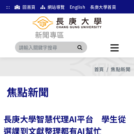
:::
回首頁
網站導覽
English
長庚大學首頁
新聞專區
搜尋
首頁
焦點新聞
焦點新聞
長庚大學智慧代理AI平台 學生從
選課到文獻整理都有AI幫忙