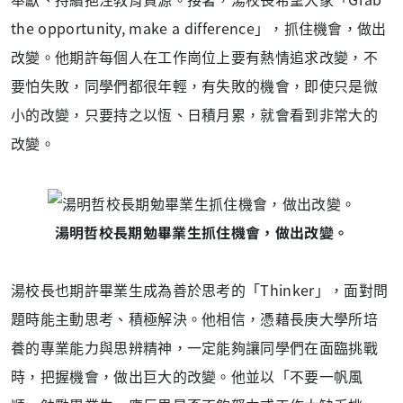
the opportunity, make a difference」，抓住機會，做出
改變。他期許每個人在工作崗位上要有熱情追求改變，不
要怕失敗，同學們都很年輕，有失敗的機會，即使只是微
小的改變，只要持之以恆、日積月累，就會看到非常大的
改變。
湯明哲校長期勉畢業生抓住機會，做出改變。
湯校長也期許畢業生成為善於思考的「Thinker」，面對問
題時能主動思考、積極解決。他相信，憑藉長庚大學所培
養的專業能力與思辨精神，一定能夠讓同學們在面臨挑戰
時，把握機會，做出巨大的改變。他並以「不要一帆風