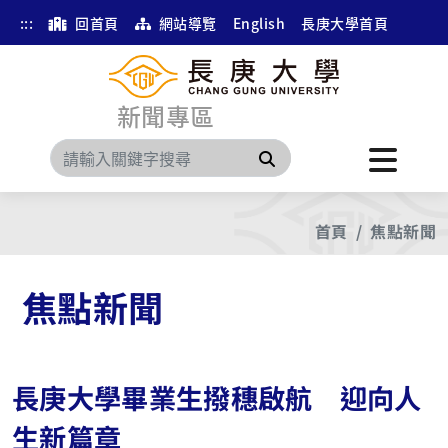
:::
回首頁
網站導覽
English
長庚大學首頁
新聞專區
搜尋
首頁
焦點新聞
焦點新聞
長庚大學畢業生撥穗啟航 迎向人
生新篇章