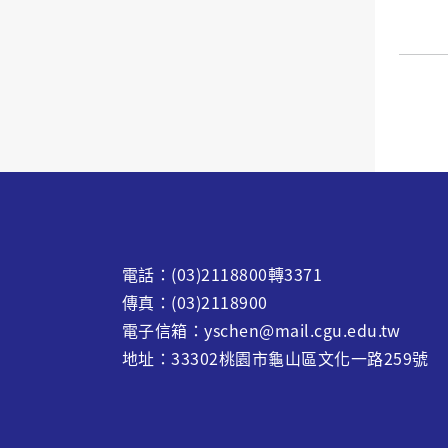
電話：(03)2118800轉3371
傳真：(03)2118900
電子信箱：yschen@mail.cgu.edu.tw
地址：33302桃園市龜山區文化一路259號