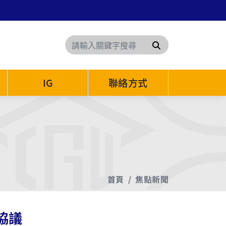
搜尋
IG
聯絡方式
首頁
焦點新聞
協議