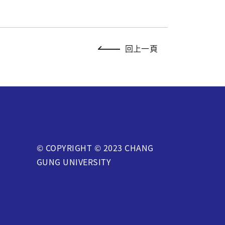
回上一頁
© COPYRIGHT © 2023 CHANG
GUNG UNIVERSITY