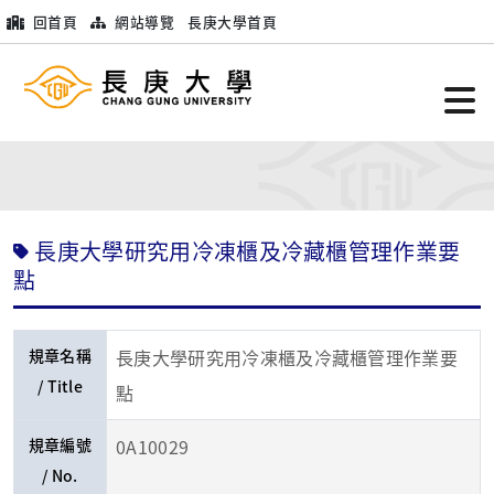
回首頁
網站導覽
長庚大學首頁
長庚大學研究用冷凍櫃及冷藏櫃管理作業要
點
規章名稱
長庚大學研究用冷凍櫃及冷藏櫃管理作業要
/ Title
點
規章編號
0A10029
/ No.