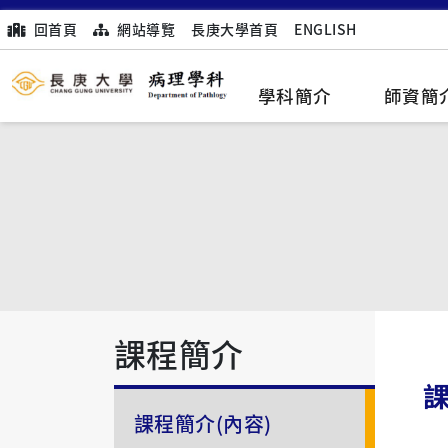
回首頁
網站導覽
長庚大學首頁
ENGLISH
學科簡介
師資簡
課程簡介
課
課程簡介(內容)