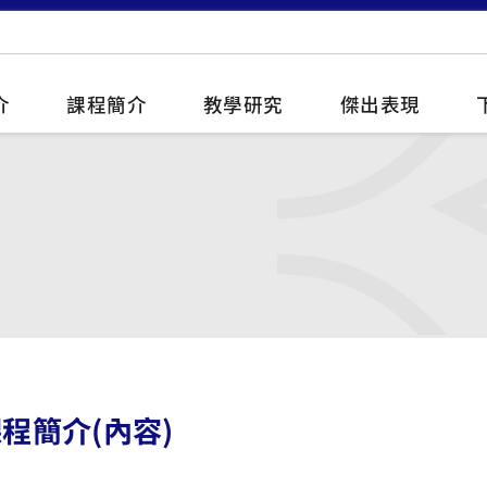
介
課程簡介
教學研究
傑出表現
程簡介(內容)