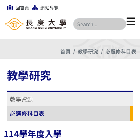
回首頁
網站導覽
搜尋
首頁
教學研究
必選修科目表
教學研究
教學資源
必選修科目表
114學年度入學