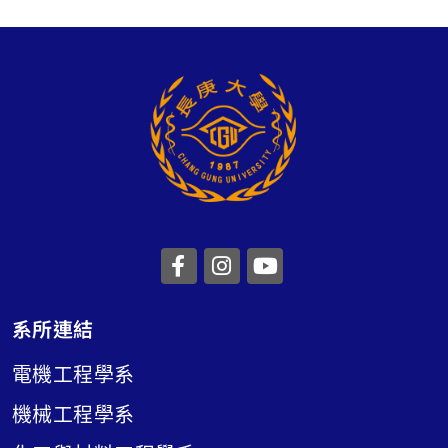
前往長庚大學facebook
前往長庚大學instagr
前往長庚大學you
系所連結
電機工程學系
機械工程學系