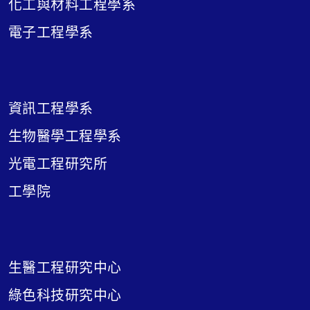
化工與材料工程學系
電子工程學系
資訊工程學系
生物醫學工程學系
光電工程研究所
工學院
生醫工程研究中心
綠色科技研究中心