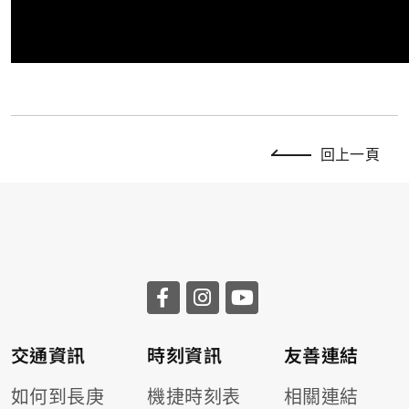
回上一頁
交通資訊
時刻資訊
友善連結
如何到長庚
機捷時刻表
相關連結