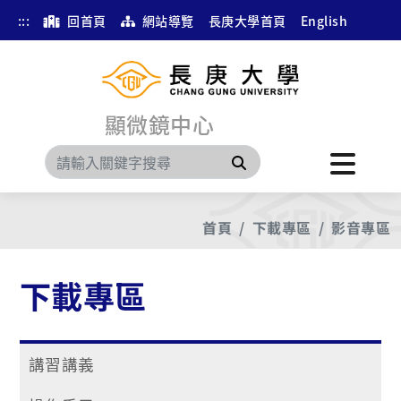
:::
回首頁
網站導覽
長庚大學首頁
English
顯微鏡中心
搜尋
首頁
下載專區
影音專區
下載專區
講習講義