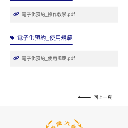
電子化預約_操作教學.pdf
電子化預約_使用規範
電子化預約_使用規範.pdf
回上一頁