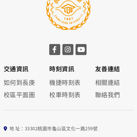
交通資訊
時刻資訊
友善連結
如何到長庚
機捷時刻表
相關連結
校區平面圖
校車時刻表
聯絡我們
地 址：33302桃園市龜山區文化一路259號