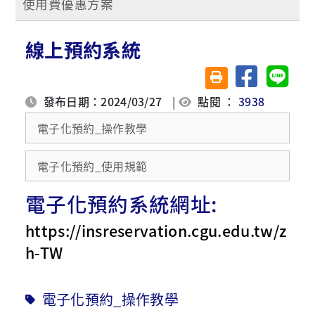
使用費優惠方案
線上預約系統
分享至臉書
分享至 
友善列印(另開視窗)
發布日期：2024/03/27
|
點閱 ：
3938
電子化預約_操作教學
電子化預約_使用規範
電子化預約系統網址:
https://insreservation.cgu.edu.tw/z
h-TW
電子化預約_操作教學