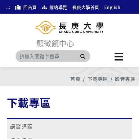
:::
回首頁
網站導覽
長庚大學首頁
English
顯微鏡中心
搜尋
首頁
下載專區
影音專區
下載專區
講習講義