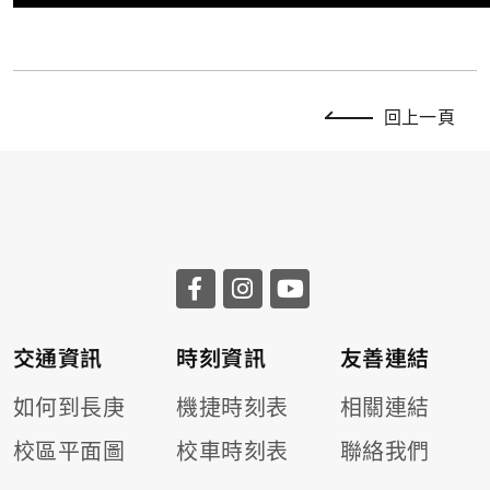
回上一頁
交通資訊
時刻資訊
友善連結
如何到長庚
機捷時刻表
相關連結
校區平面圖
校車時刻表
聯絡我們