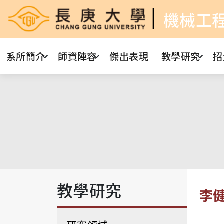
機械工
系所簡介
師資陣容
傑出表現
教學研究
招
教學研究
李健