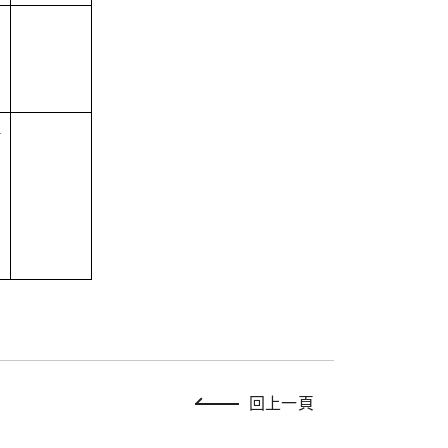
1
回上一頁