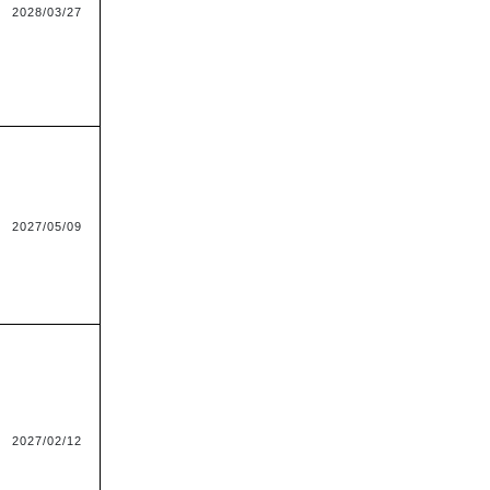
2028/03/27
2027/05/09
2027/02/12