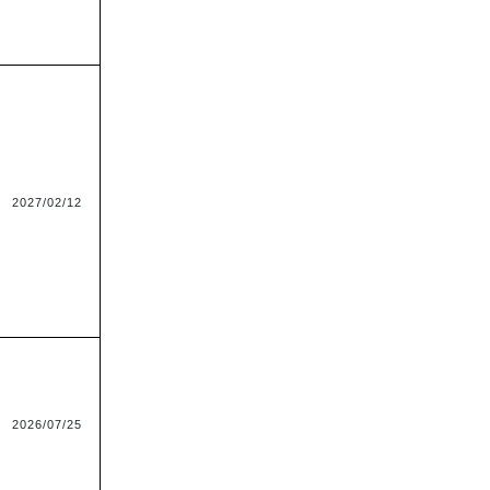
2027/02/12
2026/07/25