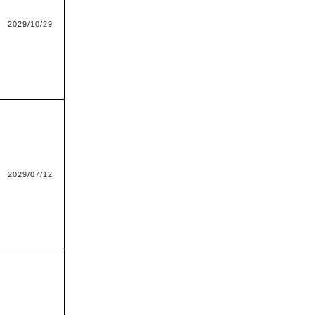
2029/10/29
2029/07/12