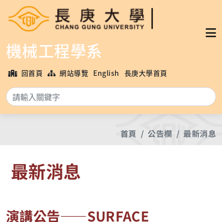
機械工程學系
回首頁
網站導覽
English
長庚大學首頁
搜
首頁
公告欄
最新消息
最新消息
演講公告——SURFACE