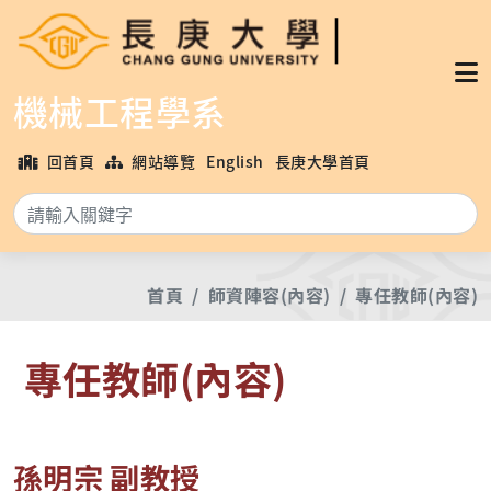
機械工程學系
回首頁
網站導覽
English
長庚大學首頁
搜
首頁
師資陣容(內容)
專任教師(內容)
專任教師(內容)
孫明宗 副教授