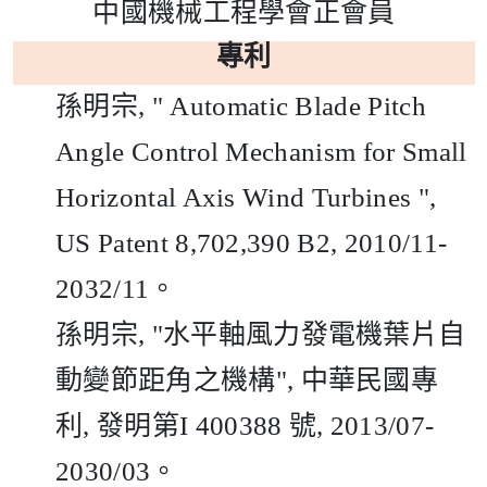
中國機械工程學會正會員
專利
孫明宗
, "
Automatic Blade Pitch
Angle Control Mechanism for Small
Horizontal Axis Wind Turbines ",
US Patent 8,702,390 B2, 2010/11-
2032/11
。
孫明宗
, "
水平軸風力發電機葉片自
動變節距角之機構
",
中華民國專
利
,
發明第
I 400388
號
, 2013/07-
2030/03
。