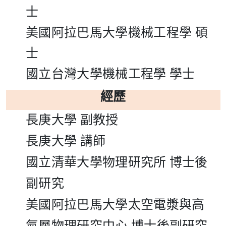
士
美國阿拉巴馬大學機械工程學
碩
士
國立台灣大學機械工程學
學士
經歷
長庚大學
副教授
長庚大學
講師
國立清華大學物理研究所
博士後
副研究
美國阿拉巴馬大學太空電漿與高
氣層物理研究中心
博士後副研究