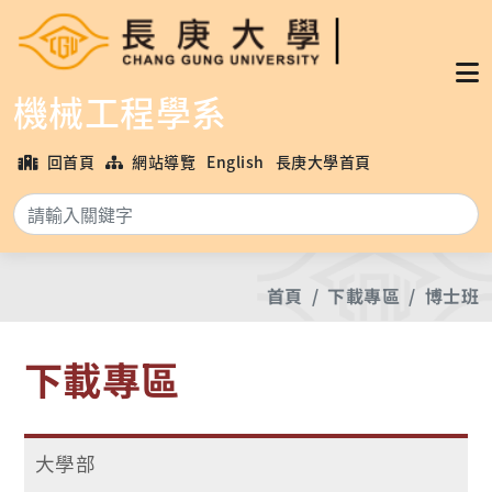
機械工程學系
回首頁
網站導覽
English
長庚大學首頁
搜
首頁
下載專區
博士班
下載專區
大學部