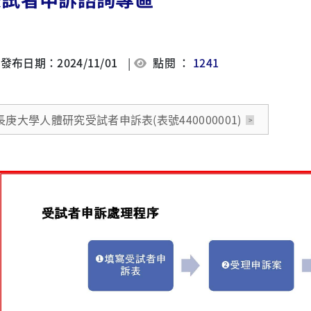
發布日期：2024/11/01
|
點閱 ：
1241
長庚大學人體研究受試者申訴表(表號440000001)