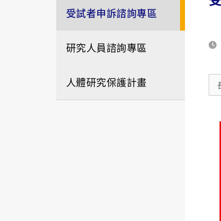
受試者申訴諮詢專區
研究人員諮詢專區
人體研究保護計畫