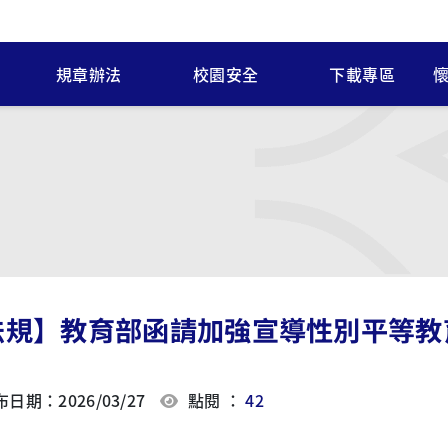
規章辦法
校園安全
下載專區
法規】教育部函請加強宣導性別平等教
日期：2026/03/27
點閱 ：
42