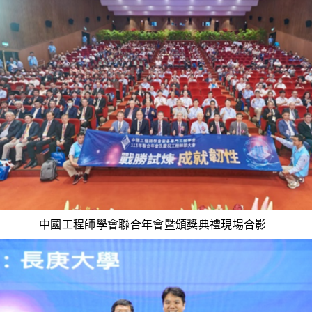
中國工程師學會聯合年會暨頒獎典禮現場合影