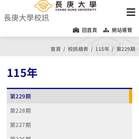
長庚大學校訊
回首頁
網站導覽
首頁
校訊總表
115年
第229期
115年
第229期
第228期
第227期
第226期