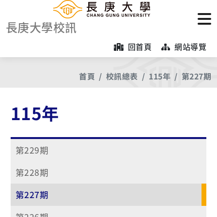
長庚大學校訊
回首頁
網站導覽
首頁
校訊總表
115年
第227期
115年
第229期
第228期
第227期
第226期