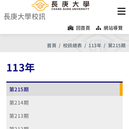
長庚大學校訊
回首頁
網站導覽
首頁
校訊總表
113年
第215期
113年
第215期
第214期
第213期
第212期