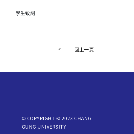
學生致詞
回上一頁
© COPYRIGHT © 2023 CHANG
GUNG UNIVERSITY