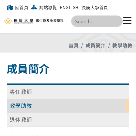
回首頁
網站導覽
ENGLISH
長庚大學首頁
搜尋
首頁
成員簡介
教學助教
成員簡介
專任教師
教學助教
退休教師