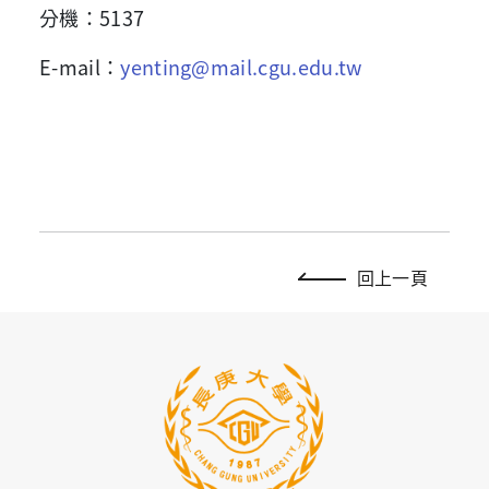
分機
：5137
E-mail
：
yenting@mail.cgu.edu.tw
回上一頁