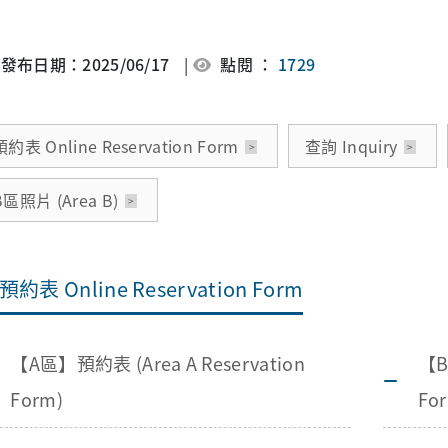
發布日期：2025/06/17
|
點閱 ：
1729
預約表 Online Reservation Form
查詢 Inquiry
B區照片 (Area B)
預約表 Online Reservation Form
【A區】預約表 (Area A Reservation
【B
Form)
Fo