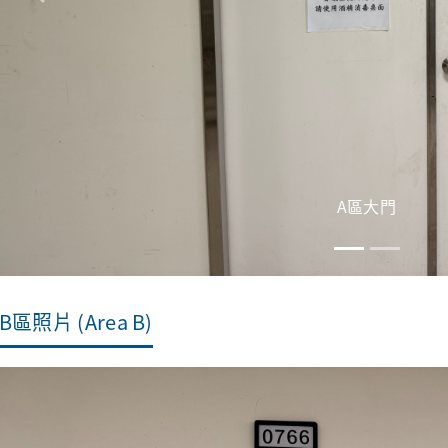
Previous