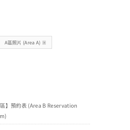
A區照片 (Area A)
區】預約表 (Area B Reservation
rm)