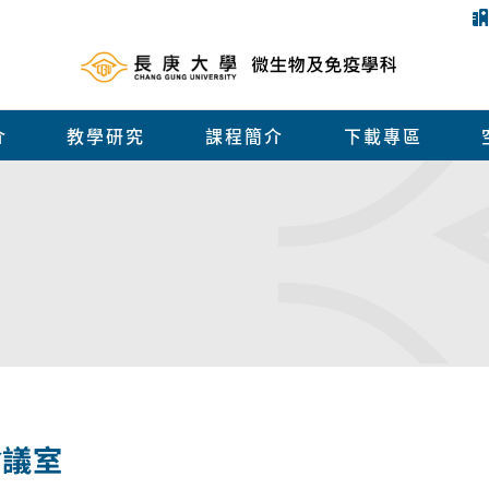
介
教學研究
課程簡介
下載專區
會議室