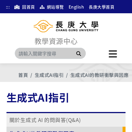
:::
回首頁
網站導覽
English
長庚大學首頁
教學資源中心
搜尋
首頁
生成式AI指引
生成式AI的教研衝擊與因應
生成式AI指引
關於生成式 AI 的問與答(Q&A)