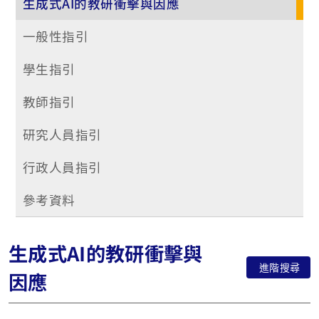
生成式AI的教研衝擊與因應
一般性指引
學生指引
教師指引
研究人員指引
行政人員指引
參考資料
生成式AI的教研衝擊與
進階搜尋
因應