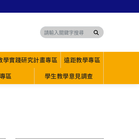
搜尋
教學實踐研究計畫專區
遠距教學專區
專區
學生教學意見調查