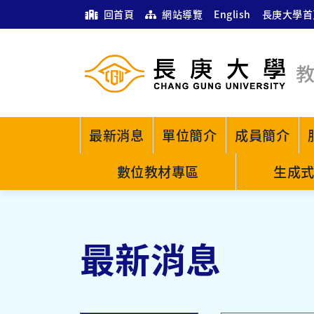
回首頁
網站導覽
English
長庚大學首
最新消息
單位簡介
成員簡介
數位教材專區
生成式
最新消息