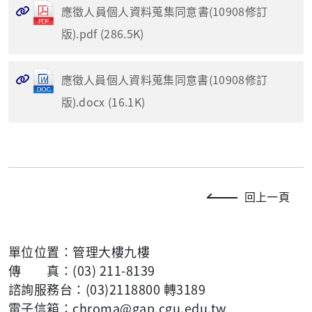
應徵人員個人資料蒐集同意書(10908修訂
版).pdf (286.5K)
應徵人員個人資料蒐集同意書(10908修訂
版).docx (16.1K)
回上一頁
單位位置：管理大樓九樓
傳 真：(03) 211-8139
諮詢服務台：(03)2118800 轉3189
電子信箱：chroma@gap.cgu.edu.tw