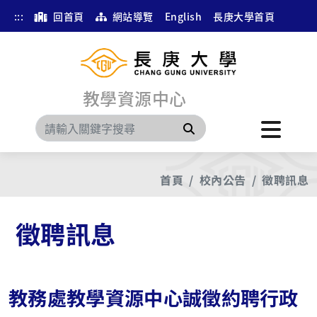
:::
回首頁
網站導覽
English
長庚大學首頁
教學資源中心
搜尋
首頁
校內公告
徵聘訊息
徵聘訊息
教務處教學資源中心誠徵約聘行政