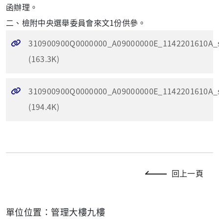
函辦理。
二、檢附中央選舉委員會來文1份供參。
310900900Q0000000_A09000000E_1142201610A_s
(163.3K)
310900900Q0000000_A09000000E_1142201610A_s
(194.4K)
回上一頁
單位位置：管理大樓九樓