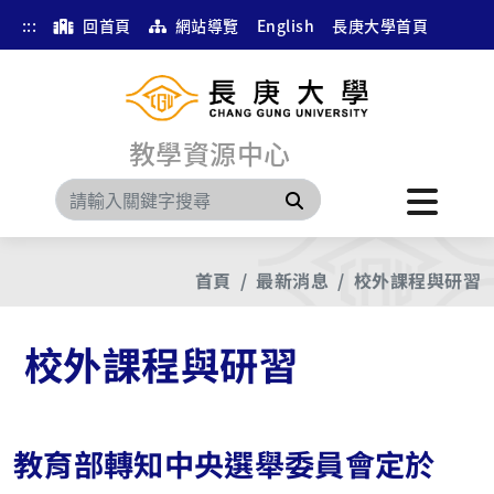
:::
回首頁
網站導覽
English
長庚大學首頁
教學資源中心
搜尋
首頁
最新消息
校外課程與研習
校外課程與研習
教育部轉知中央選舉委員會定於