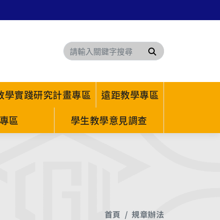
搜尋
教學實踐研究計畫專區
遠距教學專區
專區
學生教學意見調查
首頁
規章辦法