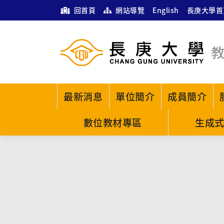
回首頁
網站導覽
English
長庚大學首
最新消息
單位簡介
成員簡介
數位教材專區
生成式