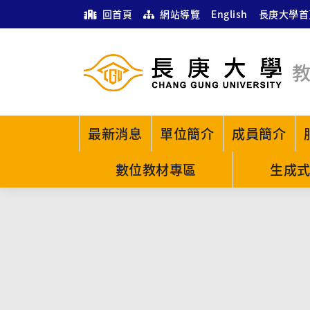
回首頁
網站導覽
English
長庚大學首
最新消息
單位簡介
成員簡介
數位教材專區
生成式