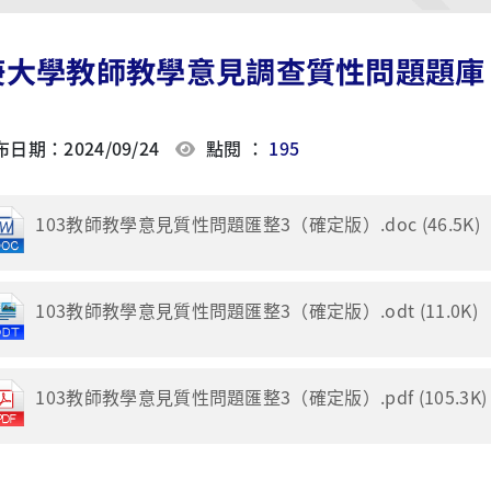
庚大學教師教學意見調查質性問題題庫
日期：2024/09/24
點閱 ：
195
103教師教學意見質性問題匯整3（確定版）.doc (46.5K)
103教師教學意見質性問題匯整3（確定版）.odt (11.0K)
103教師教學意見質性問題匯整3（確定版）.pdf (105.3K)