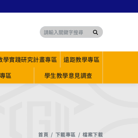
搜尋
教學實踐研究計畫專區
遠距教學專區
專區
學生教學意見調查
首頁
下載專區
檔案下載