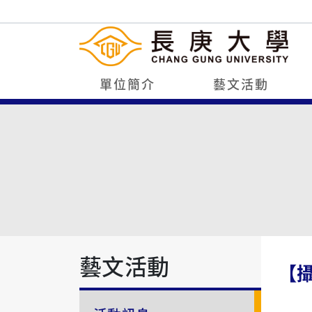
單位簡介
藝文活動
藝文活動
【攝