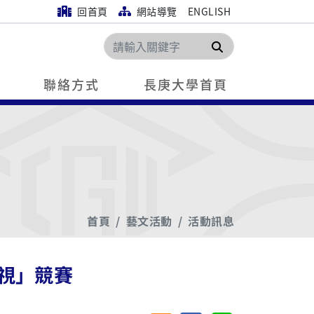
回首頁
網站導覽
ENGLISH
搜尋
聯絡方式
長庚大學首頁
首頁
藝文活動
活動訊息
凝視」競賽