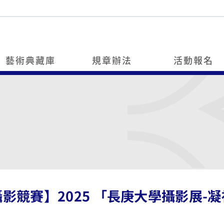
藝術典藏庫
規章辦法
活動報名
影競賽】2025 「長庚大學攝影展-