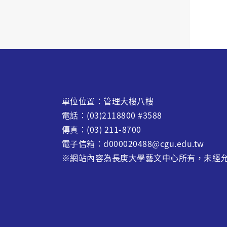
單位位置：管理大樓八樓
電話：(03)2118800 #3588
傳真：(03) 211-8700
電子信箱：d000020488@cgu.edu.tw
※網站內容為長庚大學藝文中心所有，未經