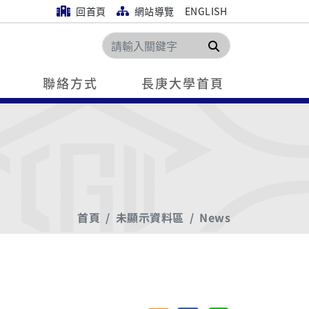
回首頁
網站導覽
ENGLISH
搜尋
聯絡方式
長庚大學首頁
首頁
未顯示資料區
News