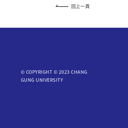
回上一頁
© COPYRIGHT © 2023 CHANG
GUNG UNIVERSITY