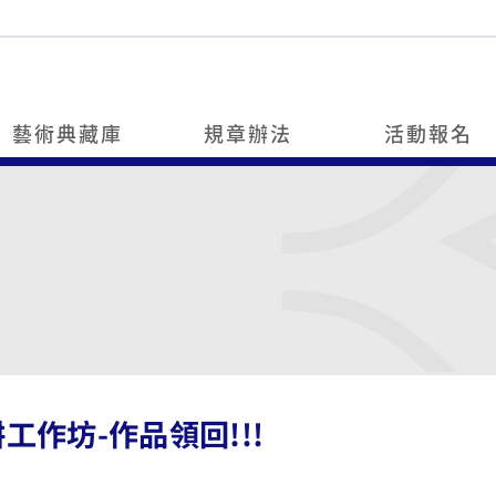
藝術典藏庫
規章辦法
活動報名
工作坊-作品領回!!!