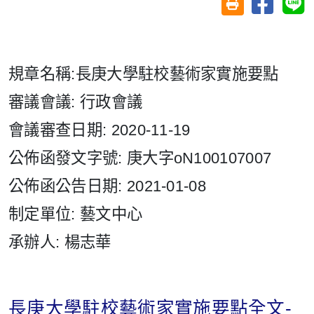
友善列印(另開視
規章名稱:長庚大學駐校藝術家實施要點
審議會議: 行政會議
會議審查日期: 2020-11-19
公佈函發文字號: 庚大字oN100107007
公佈函公告日期: 2021-01-08
制定單位: 藝文中心
承辦人: 楊志華
長庚大學駐校藝術家實施要點全文-